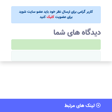
کاربر گرامی برای ارسال نظر خود باید عضو سایت شوید
برای عضویت
کلیک
کنید
دیدگاه های شما
لینک های مرتبط