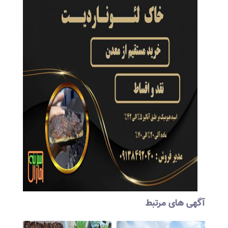
آگهی های مرتبط