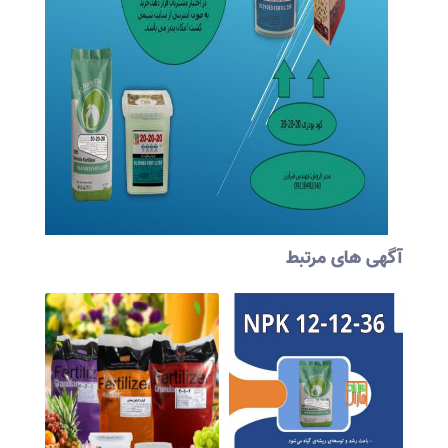
آگهی های مرتبط