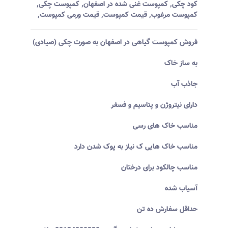
کود چکی
,
کمپوست غنی شده در اصفهان
,
کمپوست چکی
,
کمپوست مرغوب
,
قیمت کمپوست
,
قیمت ورمی کمپوست
,
فروش کمپوست گیاهی در اصفهان به صورت چکی (صیادی)
به ساز خاک
جاذب آب
دارای نیتروژن و پتاسیم و فسفر
مناسب خاک های رسی
مناسب خاک هایی ک نیاز به پوک شدن دارد
مناسب چالکود برای درختان
آسیاب شده
حداقل سفارش ده تن