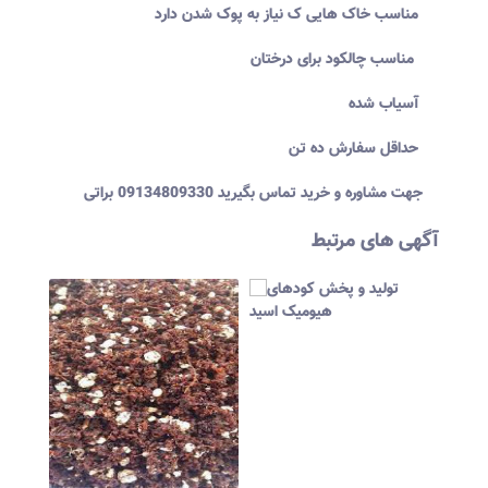
مناسب خاک هایی ک نیاز به پوک شدن دارد
مناسب چالکود برای درختان
آسیاب شده
حداقل سفارش ده تن
جهت مشاوره و خرید تماس بگیرید 09134809330 براتی
آگهی های مرتبط