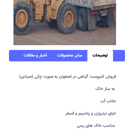
توضیحات
سایر محصولات
اخبار و مقالات
فروش کمپوست گیاهی در اصفهان به صورت چکی (صیادی)
به ساز خاک
جاذب آب
دارای نیتروژن و پتاسیم و فسفر
مناسب خاک های رسی