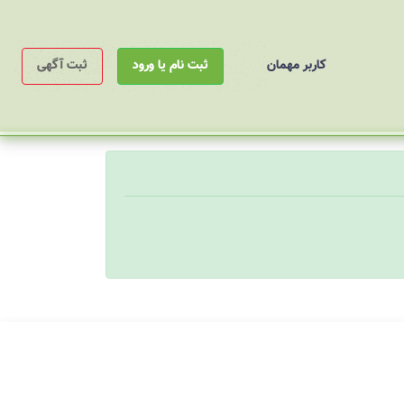
کاربر مهمان
ثبت نام یا ورود
ثبت آگهی