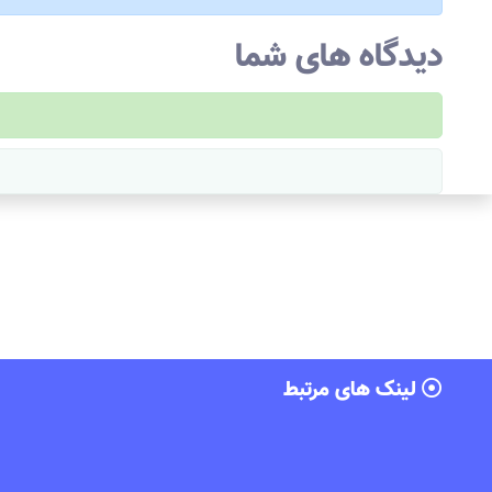
دیدگاه های شما
لینک های مرتبط