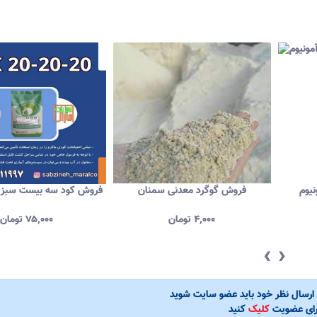
یوم
فروش گوگرد معدنی سمنان
فروش کود سه بیست سبزینه
۴,۰۰۰
تومان
۷۵,۰۰۰
تومان
‹
›
ی ارسال نظر خود باید عضو سایت شوید
رای عضویت
کلیک
کنید