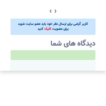
‹
›
کاربر گرامی برای ارسال نظر خود باید عضو سایت شوید
برای عضویت
کلیک
کنید
دیدگاه های شما