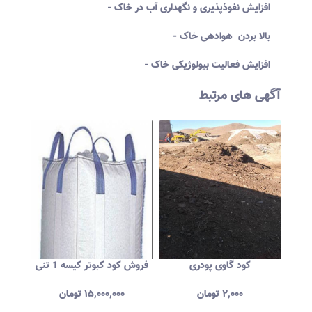
- افزایش نفوذپذیری و نگهداری آب در خاک
- بالا بردن هوادهی خاک
- افزایش فعالیت بیولوژیکی خاک
آگهی های مرتبط
رجان
کود گاوی پودری
فروش کود کبوتر کیسه 1 تنی
۲,۰۰۰
تومان
۱۵,۰۰۰,۰۰۰
تومان