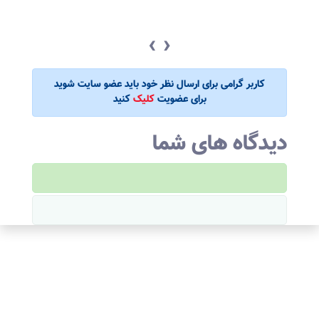
‹
›
کاربر گرامی برای ارسال نظر خود باید عضو سایت شوید
برای عضویت
کلیک
کنید
دیدگاه های شما