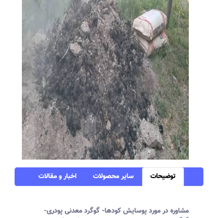
توضیحات
سایر محصولات
اخبار و مقالات
مشاوره در مورد پوسایش کودها- گوگرد معدنی پودری-