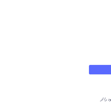
 را از