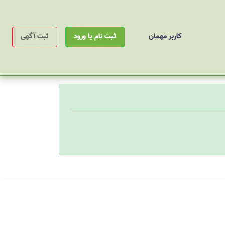
کاربر مهمان
ثبت نام یا ورود
ثبت آگهی