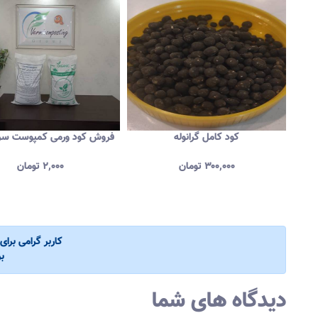
ز خاک
کود کامل گرانوله
فروش کود ورمی کمپوست سرن
۳۰۰,۰۰۰
تومان
۲,۰۰۰
تومان
کاربر گرامی برا
ب
دیدگاه های شما