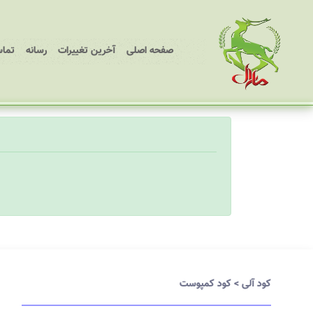
(current)
صفحه اصلی
آخرین تغییرات
رسانه
تماس
کود آلی
>
کود کمپوست