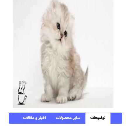
توضیحات
سایر محصولات
اخبار و مقالات