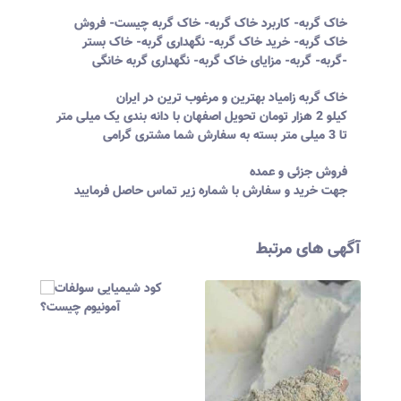
خاک گربه- کاربرد خاک گربه- خاک گربه چیست- فروش
خاک گربه- خرید خاک گربه- نگهداری گربه- خاک بستر
گربه- گربه- مزایای خاک گربه- نگهداری گربه خانگی-
خاک گربه زامیاد بهترین و مرغوب ترین در ایران
کیلو 2 هزار تومان تحویل اصفهان با دانه بندی یک میلی متر
تا 3 میلی متر بسته به سفارش شما مشتری گرامی
فروش جزئی و عمده
جهت خرید و سفارش با شماره زیر تماس حاصل فرمایید
آگهی های مرتبط