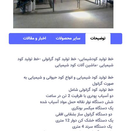
توضیحات
سایر محصولات
اخبار و مقالات
خط تولید کودشیمایی- خط تولید کود گرانولی -خط تولید کود
شیمیایی -ماشین آلات کود شیمیایی
خط تولید کود شیمیایی و انواع کود حیوانی و شیمیایی به
صورت گرانول
خط تولید کود گرانولی شامل
دو آسیاب پودری با ظرفیت 2 تن در ساعت
شش دستگاه نوار نقاله حمل مواد آسیاب شده
یک دستگاه میکسر بونکری
دو دستگاه گرانول ساز بشقابی افقی
یک دستگاه خشک کن دوار 12 متری
یک دستگاه سرند 4 متری