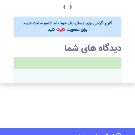
‹
›
کاربر گرامی برای ارسال نظر خود باید عضو سایت شوید
برای عضویت
کلیک
کنید
دیدگاه های شما