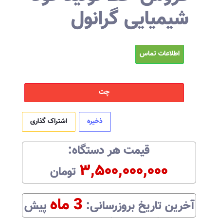
شیمیایی گرانول
اطلاعات تماس
چت
ذخیره
اشتراک گذاری
قیمت هر
دستگاه
:‌
۳,۵۰۰,۰۰۰,۰۰۰
تومان
3 ماه
آخرین تاریخ بروزرسانی:‌
پیش