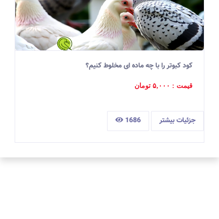
کود کبوتر را با چه ماده ای مخلوط کنیم؟
قیمت : ۵,۰۰۰
تومان
جزئیات بیشتر
1686