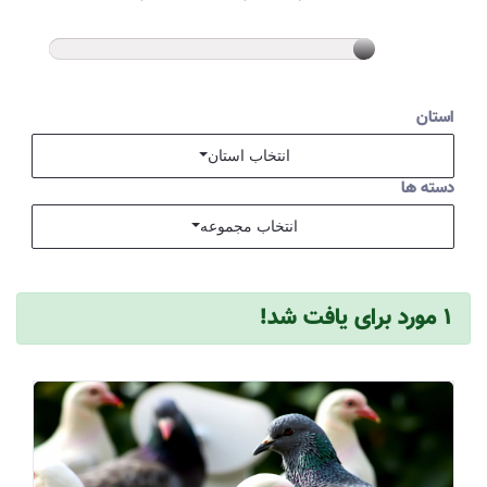
استان
انتخاب استان
دسته ها
انتخاب مجموعه
۱ مورد برای یافت شد!