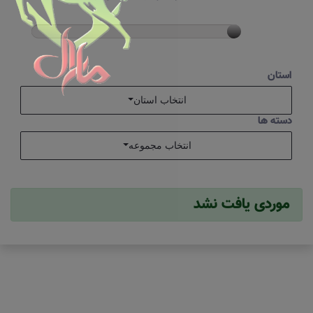
استان
انتخاب استان
دسته ها
انتخاب مجموعه
موردی یافت نشد