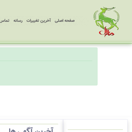
(current)
صفحه اصلی
آخرین تغییرات
رسانه
تماس ب
آخرین آگهی ها