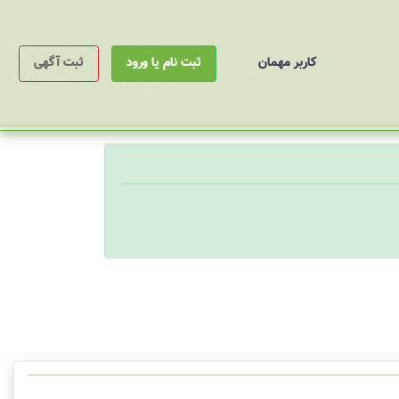
کاربر مهمان
ثبت نام یا ورود
ثبت آگهی