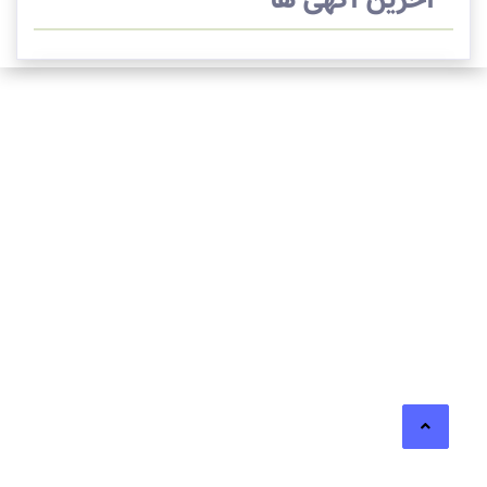
آخرین آگهی ها